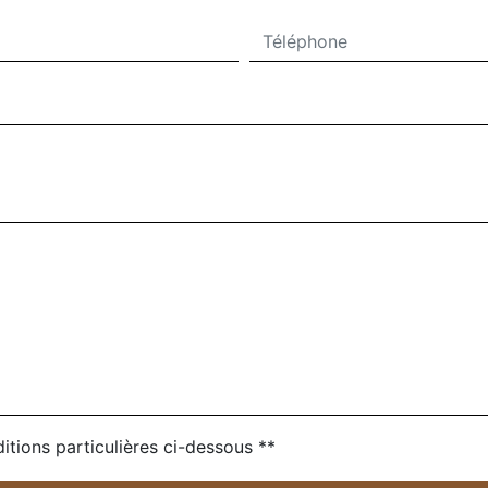
itions particulières ci-dessous **