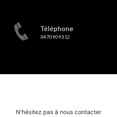
Téléphone
04 70 90 93 12
N'hésitez pas à nous contacter