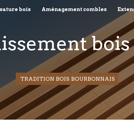
sature bois
Aménagement combles
Exten
dissement bois
TRADITION BOIS BOURBONNAIS