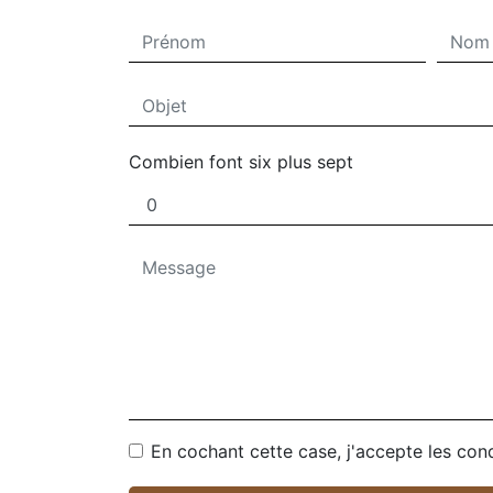
Combien font six plus sept
En cochant cette case, j'accepte les cond