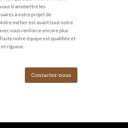
 vous transmettre les
aires à votre projet de
 Notre métier est avant tout notre
 avec vous renforce encore plus
 Toute notre équipe est qualifiée et
 et rigueur.
Contactez-nous