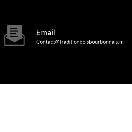
Email
contact@traditionboisbourbonnais.fr