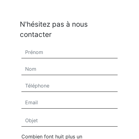
N'hésitez pas à nous
contacter
Combien font huit plus un