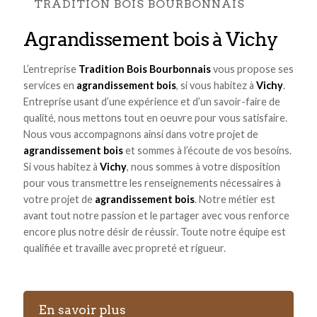
TRADITION BOIS BOURBONNAIS
agrandissement bois à Vichy
L’entreprise
Tradition Bois Bourbonnais
vous propose ses
services en
agrandissement bois
, si vous habitez à
Vichy
.
Entreprise usant d’une expérience et d’un savoir-faire de
qualité, nous mettons tout en oeuvre pour vous satisfaire.
Nous vous accompagnons ainsi dans votre projet de
agrandissement bois
et sommes à l’écoute de vos besoins.
Si vous habitez à
Vichy
, nous sommes à votre disposition
pour vous transmettre les renseignements nécessaires à
votre projet de
agrandissement bois
. Notre métier est
avant tout notre passion et le partager avec vous renforce
encore plus notre désir de réussir. Toute notre équipe est
qualifiée et travaille avec propreté et rigueur.
En savoir plus