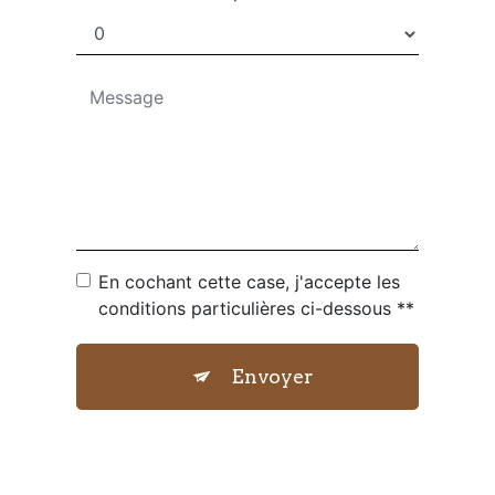
En cochant cette case, j'accepte les
conditions particulières ci-dessous **
Envoyer