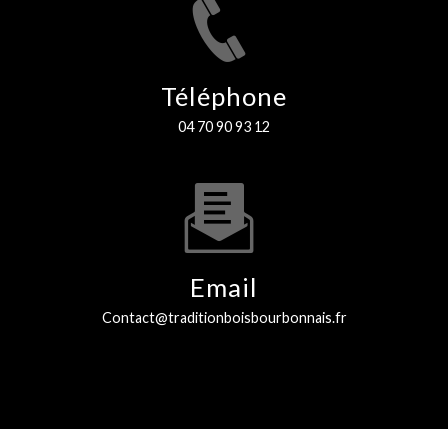
Téléphone
04 70 90 93 12
Email
contact@traditionboisbourbonnais.fr