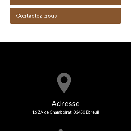
Contactez-nous
Adresse
16 ZA de Chamboirat, 03450 Ébreuil