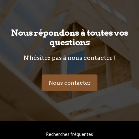
Nous répondons à toutes vos
questions
N'hésitez pas à nous contacter !
Nous contacter
Recherches fréquentes