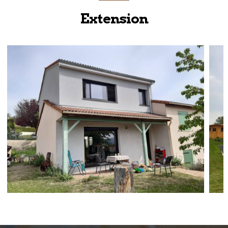
Extension