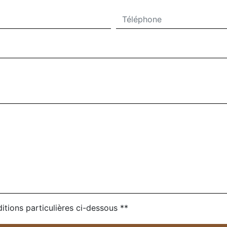
itions particulières ci-dessous **