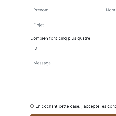
Combien font cinq plus quatre
En cochant cette case, j'accepte les cond