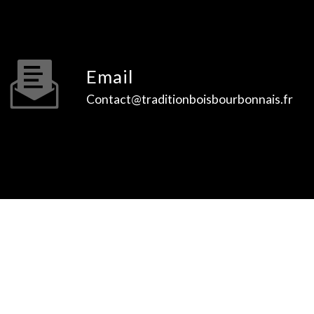
Email
contact@traditionboisbourbonnais.fr