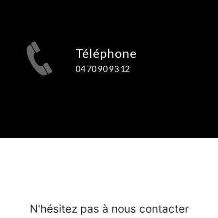
Téléphone
04 70 90 93 12
N'hésitez pas à nous contacter