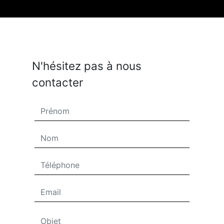
N'hésitez pas à nous
contacter