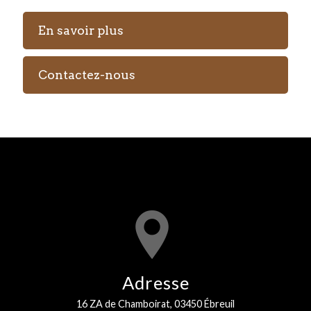
En savoir plus
Contactez-nous
Adresse
16 ZA de Chamboirat, 03450 Ébreuil