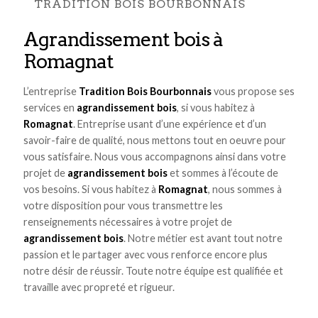
TRADITION BOIS BOURBONNAIS
agrandissement bois à
Romagnat
L’entreprise
Tradition Bois Bourbonnais
vous propose ses
services en
agrandissement bois
, si vous habitez à
Romagnat
. Entreprise usant d’une expérience et d’un
savoir-faire de qualité, nous mettons tout en oeuvre pour
vous satisfaire. Nous vous accompagnons ainsi dans votre
projet de
agrandissement bois
et sommes à l’écoute de
vos besoins. Si vous habitez à
Romagnat
, nous sommes à
votre disposition pour vous transmettre les
renseignements nécessaires à votre projet de
agrandissement bois
. Notre métier est avant tout notre
passion et le partager avec vous renforce encore plus
notre désir de réussir. Toute notre équipe est qualifiée et
travaille avec propreté et rigueur.