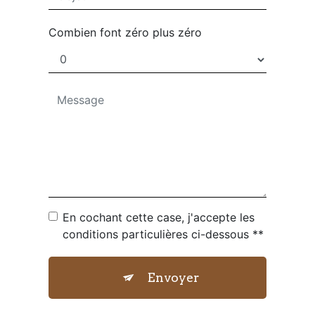
Combien font zéro plus zéro
En cochant cette case, j'accepte les
conditions particulières ci-dessous **
Envoyer