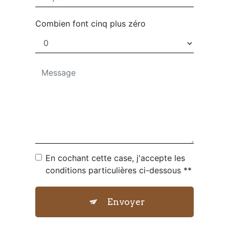
Combien font cinq plus zéro
En cochant cette case, j'accepte les
conditions particulières ci-dessous **
Envoyer