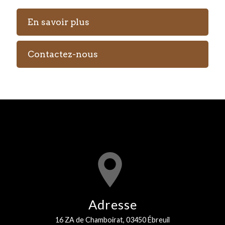
En savoir plus
Contactez-nous
Adresse
16 ZA de Chamboirat, 03450 Ébreuil