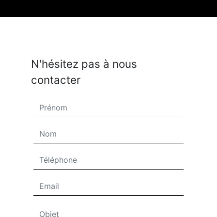
N'hésitez pas à nous
contacter