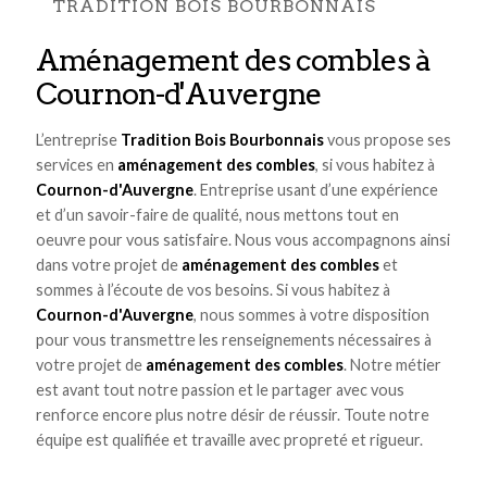
TRADITION BOIS BOURBONNAIS
aménagement des combles à
Cournon-d'Auvergne
L’entreprise
Tradition Bois Bourbonnais
vous propose ses
services en
aménagement des combles
, si vous habitez à
Cournon-d'Auvergne
. Entreprise usant d’une expérience
et d’un savoir-faire de qualité, nous mettons tout en
oeuvre pour vous satisfaire. Nous vous accompagnons ainsi
dans votre projet de
aménagement des combles
et
sommes à l’écoute de vos besoins. Si vous habitez à
Cournon-d'Auvergne
, nous sommes à votre disposition
pour vous transmettre les renseignements nécessaires à
votre projet de
aménagement des combles
. Notre métier
est avant tout notre passion et le partager avec vous
renforce encore plus notre désir de réussir. Toute notre
équipe est qualifiée et travaille avec propreté et rigueur.