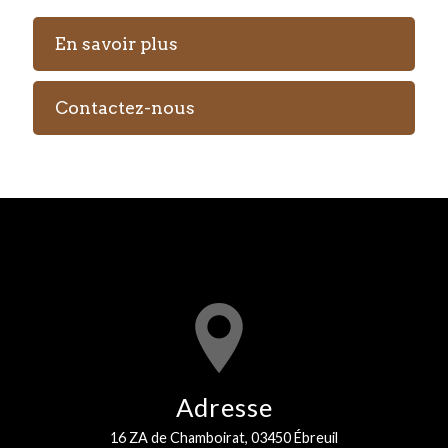
En savoir plus
Contactez-nous
Adresse
16 ZA de Chamboirat, 03450 Ébreuil