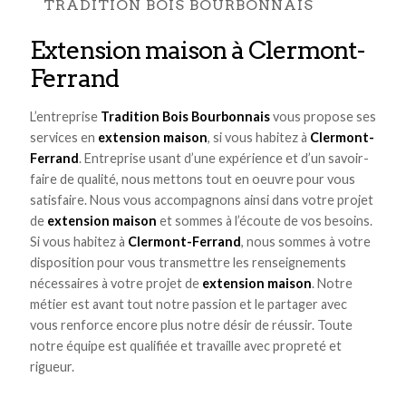
TRADITION BOIS BOURBONNAIS
extension maison à Clermont-
Ferrand
L’entreprise
Tradition Bois Bourbonnais
vous propose ses
services en
extension maison
, si vous habitez à
Clermont-
Ferrand
. Entreprise usant d’une expérience et d’un savoir-
faire de qualité, nous mettons tout en oeuvre pour vous
satisfaire. Nous vous accompagnons ainsi dans votre projet
de
extension maison
et sommes à l’écoute de vos besoins.
Si vous habitez à
Clermont-Ferrand
, nous sommes à votre
disposition pour vous transmettre les renseignements
nécessaires à votre projet de
extension maison
. Notre
métier est avant tout notre passion et le partager avec
vous renforce encore plus notre désir de réussir. Toute
notre équipe est qualifiée et travaille avec propreté et
rigueur.