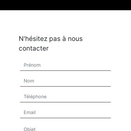
N'hésitez pas à nous
contacter