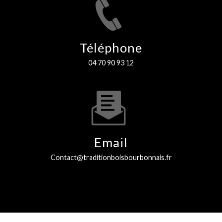
Téléphone
04 70 90 93 12
Email
contact@traditionboisbourbonnais.fr