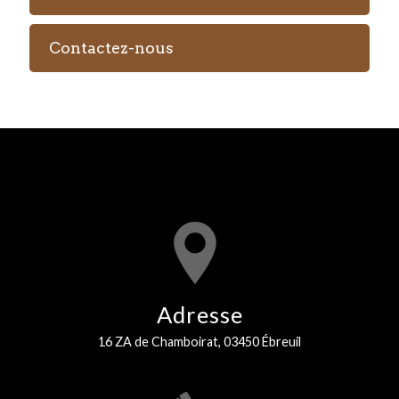
Contactez-nous
Adresse
16 ZA de Chamboirat, 03450 Ébreuil