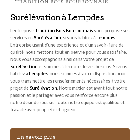
TRADITION BOIS BOURBONNAIS
Surélévation à Lempdes
L’entreprise
Tradition Bois Bourbonnais
vous propose ses
services en
Surélévation
, si vous habitez à
Lempdes
.
Entreprise usant d’une expérience et d’un savoir-faire de
qualité, nous mettons tout en oeuvre pour vous satisfaire.
Nous vous accompagnons ainsi dans votre projet de
Surélévation
et sommes à l’écoute de vos besoins. Si vous
habitez à
Lempdes
, nous sommes à votre disposition pour
vous transmettre les renseignements nécessaires à votre
projet de
Surélévation
. Notre métier est avant tout notre
passion et le partager avec vous renforce encore plus
notre désir de réussir. Toute notre équipe est qualifiée et
travaille avec propreté et rigueur.
En savoir plus