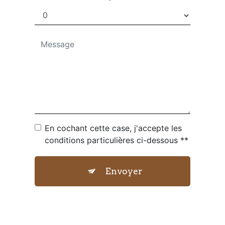
En cochant cette case, j'accepte les
conditions particulières ci-dessous **
Envoyer