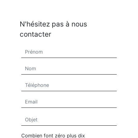
N'hésitez pas à nous
contacter
Combien font zéro plus dix