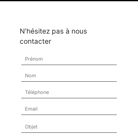
N'hésitez pas à nous
contacter