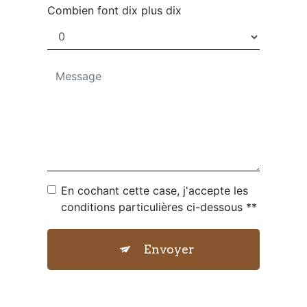
Combien font dix plus dix
En cochant cette case, j'accepte les
conditions particulières ci-dessous **
Envoyer