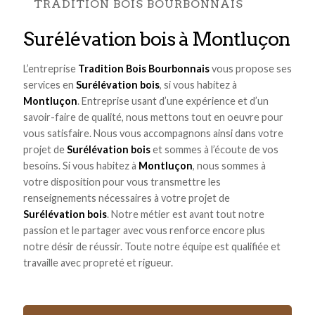
TRADITION BOIS BOURBONNAIS
Surélévation bois à Montluçon
L’entreprise
Tradition Bois Bourbonnais
vous propose ses
services en
Surélévation bois
, si vous habitez à
Montluçon
. Entreprise usant d’une expérience et d’un
savoir-faire de qualité, nous mettons tout en oeuvre pour
vous satisfaire. Nous vous accompagnons ainsi dans votre
projet de
Surélévation bois
et sommes à l’écoute de vos
besoins. Si vous habitez à
Montluçon
, nous sommes à
votre disposition pour vous transmettre les
renseignements nécessaires à votre projet de
Surélévation bois
. Notre métier est avant tout notre
passion et le partager avec vous renforce encore plus
notre désir de réussir. Toute notre équipe est qualifiée et
travaille avec propreté et rigueur.