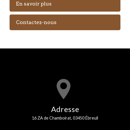
En savoir plus
Contactez-nous
Adresse
16 ZA de Chamboirat, 03450 Ébreuil