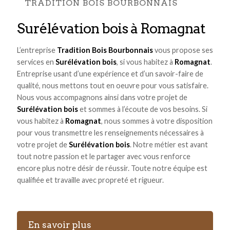
TRADITION BOIS BOURBONNAIS
Surélévation bois à Romagnat
L’entreprise
Tradition Bois Bourbonnais
vous propose ses
services en
Surélévation bois
, si vous habitez à
Romagnat
.
Entreprise usant d’une expérience et d’un savoir-faire de
qualité, nous mettons tout en oeuvre pour vous satisfaire.
Nous vous accompagnons ainsi dans votre projet de
Surélévation bois
et sommes à l’écoute de vos besoins. Si
vous habitez à
Romagnat
, nous sommes à votre disposition
pour vous transmettre les renseignements nécessaires à
votre projet de
Surélévation bois
. Notre métier est avant
tout notre passion et le partager avec vous renforce
encore plus notre désir de réussir. Toute notre équipe est
qualifiée et travaille avec propreté et rigueur.
En savoir plus