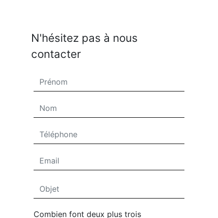
N'hésitez pas à nous
contacter
Combien font deux plus trois