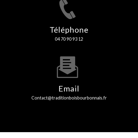
Téléphone
04 70 90 93 12
Email
contact@traditionboisbourbonnais.fr