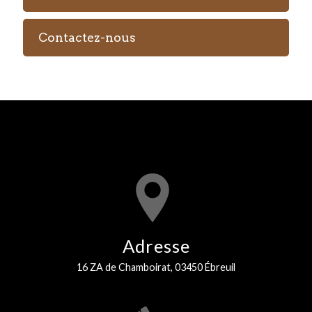
Contactez-nous
Adresse
16 ZA de Chamboirat, 03450 Ébreuil