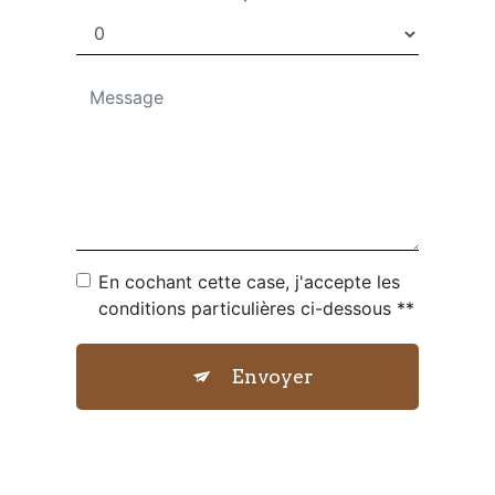
En cochant cette case, j'accepte les
conditions particulières ci-dessous **
Envoyer