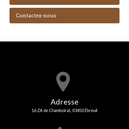
Contactez-nous
Adresse
16 ZA de Chamboirat, 03450 Ébreuil