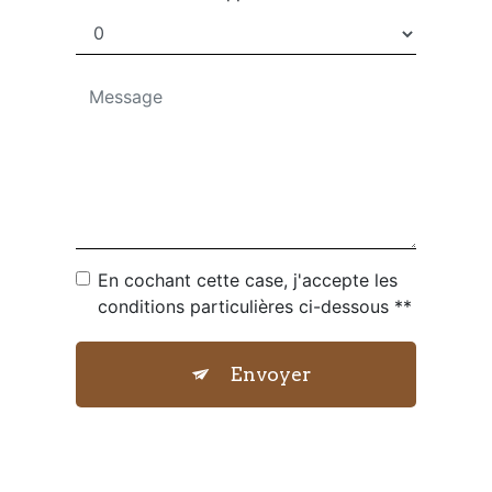
En cochant cette case, j'accepte les
conditions particulières ci-dessous **
Envoyer