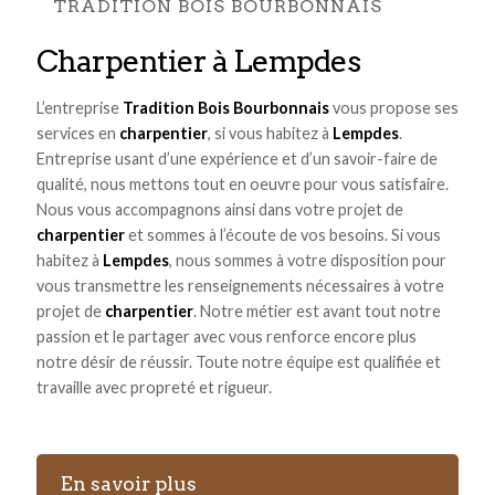
TRADITION BOIS BOURBONNAIS
charpentier à Lempdes
L’entreprise
Tradition Bois Bourbonnais
vous propose ses
services en
charpentier
, si vous habitez à
Lempdes
.
Entreprise usant d’une expérience et d’un savoir-faire de
qualité, nous mettons tout en oeuvre pour vous satisfaire.
Nous vous accompagnons ainsi dans votre projet de
charpentier
et sommes à l’écoute de vos besoins. Si vous
habitez à
Lempdes
, nous sommes à votre disposition pour
vous transmettre les renseignements nécessaires à votre
projet de
charpentier
. Notre métier est avant tout notre
passion et le partager avec vous renforce encore plus
notre désir de réussir. Toute notre équipe est qualifiée et
travaille avec propreté et rigueur.
En savoir plus