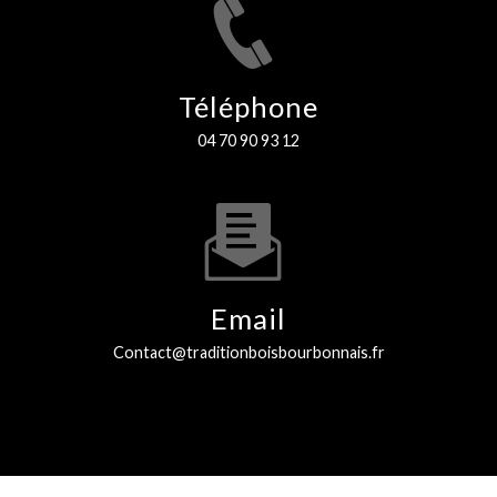
Téléphone
04 70 90 93 12
Email
contact@traditionboisbourbonnais.fr