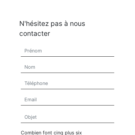
N'hésitez pas à nous
contacter
Combien font cinq plus six