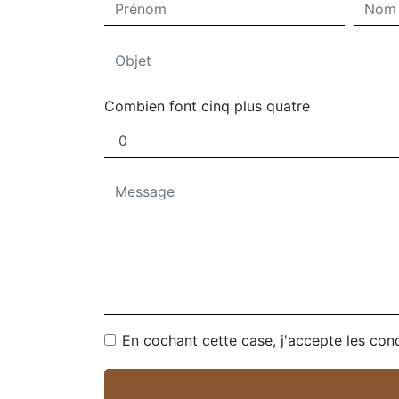
Combien font cinq plus quatre
En cochant cette case, j'accepte les cond