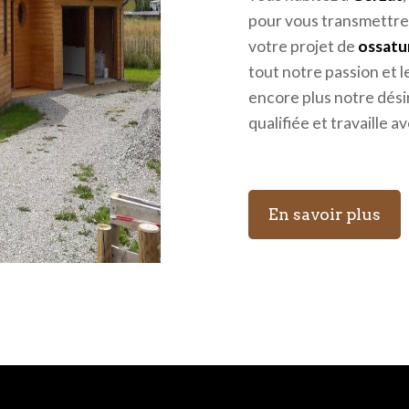
pour vous transmettre
votre projet de
ossatu
tout notre passion et 
encore plus notre dési
qualifiée et travaille a
En savoir plus