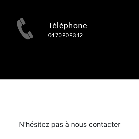
Téléphone
04 70 90 93 12
N'hésitez pas à nous contacter