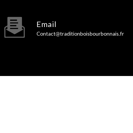
Email
contact@traditionboisbourbonnais.fr