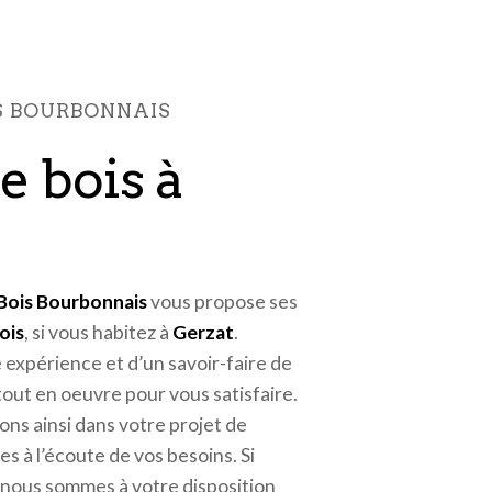
IS BOURBONNAIS
 Bois Bourbonnais
vous propose ses
ois
, si vous habitez à
Gerzat
.
 expérience et d’un savoir-faire de
tout en oeuvre pour vous satisfaire.
s ainsi dans votre projet de
s à l’écoute de vos besoins. Si
, nous sommes à votre disposition