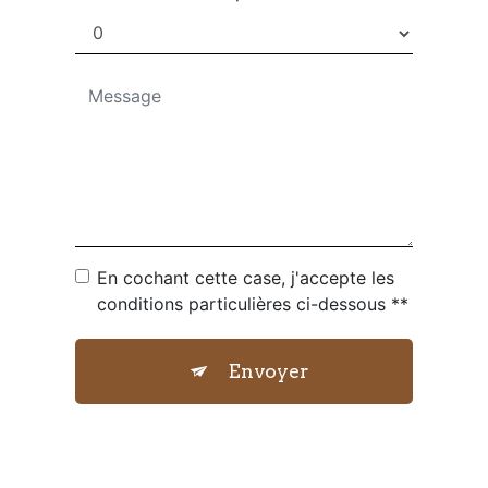
En cochant cette case, j'accepte les
conditions particulières ci-dessous **
Envoyer