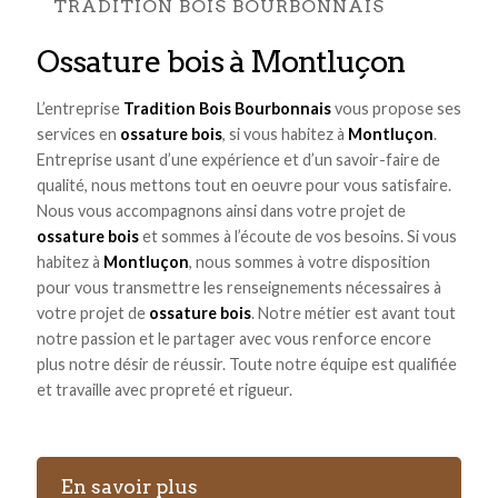
TRADITION BOIS BOURBONNAIS
ossature bois à Montluçon
L’entreprise
Tradition Bois Bourbonnais
vous propose ses
services en
ossature bois
, si vous habitez à
Montluçon
.
Entreprise usant d’une expérience et d’un savoir-faire de
qualité, nous mettons tout en oeuvre pour vous satisfaire.
Nous vous accompagnons ainsi dans votre projet de
ossature bois
et sommes à l’écoute de vos besoins. Si vous
habitez à
Montluçon
, nous sommes à votre disposition
pour vous transmettre les renseignements nécessaires à
votre projet de
ossature bois
. Notre métier est avant tout
notre passion et le partager avec vous renforce encore
plus notre désir de réussir. Toute notre équipe est qualifiée
et travaille avec propreté et rigueur.
En savoir plus