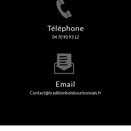
Téléphone
04 70 90 93 12
Email
contact@traditionboisbourbonnais.fr