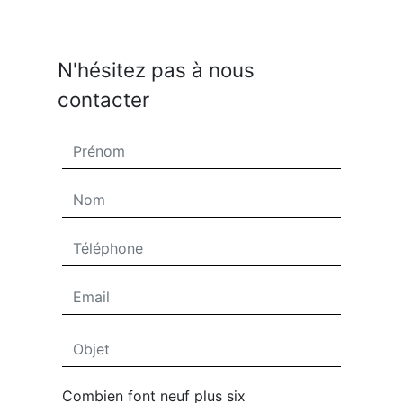
N'hésitez pas à nous
contacter
Combien font neuf plus six