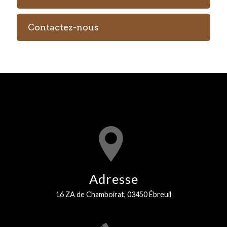
Contactez-nous
Adresse
16 ZA de Chamboirat, 03450 Ébreuil